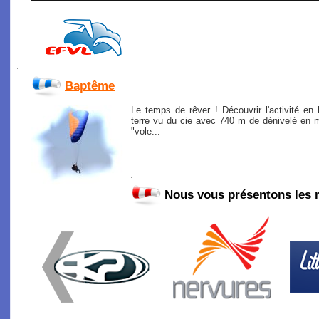
Baptême
Le temps de rêver ! Découvrir l'activité en
terre vu du cie avec 740 m de dénivelé en m
"vole...
Nous vous présentons les 