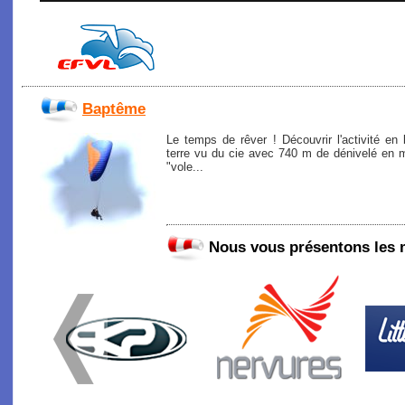
Baptême
Le temps de rêver ! Découvrir l'activité en
terre vu du cie avec 740 m de dénivelé en m
"vole...
Nous vous présentons les 