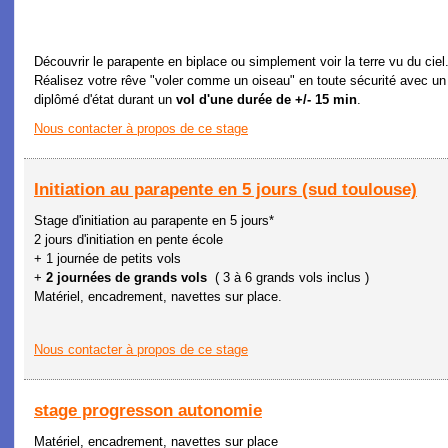
Découvrir le parapente en biplace ou simplement voir la terre vu du ciel.
Réalisez votre rêve "voler comme un oiseau" en toute sécurité avec un
diplômé d'état durant un
vol d'une durée de +/- 15 min
.
Nous contacter à propos de ce stage
Initiation au parapente en 5 jours (sud toulouse)
Stage d'initiation au parapente en 5 jours*
2 jours d'initiation en pente école
+ 1 journée de petits vols
+
2 journées de grands vols
( 3 à 6 grands vols inclus )
Matériel, encadrement, navettes sur place.
Nous contacter à propos de ce stage
stage progresson autonomie
Matériel, encadrement, navettes sur place