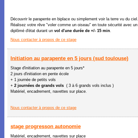
Découvrir le parapente en biplace ou simplement voir la terre vu du ciel.
Réalisez votre rêve "voler comme un oiseau" en toute sécurité avec un
diplômé d'état durant un
vol d'une durée de +/- 15 min
.
Nous contacter à propos de ce stage
Initiation au parapente en 5 jours (sud toulouse)
Stage d'initiation au parapente en 5 jours*
2 jours d'initiation en pente école
+ 1 journée de petits vols
+
2 journées de grands vols
( 3 à 6 grands vols inclus )
Matériel, encadrement, navettes sur place.
Nous contacter à propos de ce stage
stage progresson autonomie
Matériel, encadrement, navettes sur place