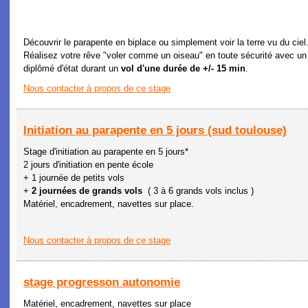
Découvrir le parapente en biplace ou simplement voir la terre vu du ciel.
Réalisez votre rêve "voler comme un oiseau" en toute sécurité avec un
diplômé d'état durant un
vol d'une durée de +/- 15 min
.
Nous contacter à propos de ce stage
Initiation au parapente en 5 jours (sud toulouse)
Stage d'initiation au parapente en 5 jours*
2 jours d'initiation en pente école
+ 1 journée de petits vols
+
2 journées de grands vols
( 3 à 6 grands vols inclus )
Matériel, encadrement, navettes sur place.
Nous contacter à propos de ce stage
stage progresson autonomie
Matériel, encadrement, navettes sur place