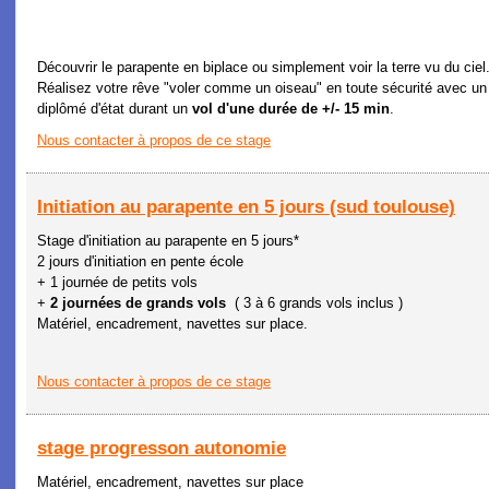
Découvrir le parapente en biplace ou simplement voir la terre vu du ciel.
Réalisez votre rêve "voler comme un oiseau" en toute sécurité avec un
diplômé d'état durant un
vol d'une durée de +/- 15 min
.
Nous contacter à propos de ce stage
Initiation au parapente en 5 jours (sud toulouse)
Stage d'initiation au parapente en 5 jours*
2 jours d'initiation en pente école
+ 1 journée de petits vols
+
2 journées de grands vols
( 3 à 6 grands vols inclus )
Matériel, encadrement, navettes sur place.
Nous contacter à propos de ce stage
stage progresson autonomie
Matériel, encadrement, navettes sur place