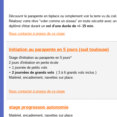
Découvrir le parapente en biplace ou simplement voir la terre vu du ciel.
Réalisez votre rêve "voler comme un oiseau" en toute sécurité avec un
diplômé d'état durant un
vol d'une durée de +/- 15 min
.
Nous contacter à propos de ce stage
Initiation au parapente en 5 jours (sud toulouse)
Stage d'initiation au parapente en 5 jours*
2 jours d'initiation en pente école
+ 1 journée de petits vols
+
2 journées de grands vols
( 3 à 6 grands vols inclus )
Matériel, encadrement, navettes sur place.
Nous contacter à propos de ce stage
stage progresson autonomie
Matériel, encadrement, navettes sur place