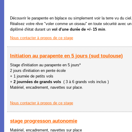
Découvrir le parapente en biplace ou simplement voir la terre vu du ciel.
Réalisez votre rêve "voler comme un oiseau" en toute sécurité avec un
diplômé d'état durant un
vol d'une durée de +/- 15 min
.
Nous contacter à propos de ce stage
Initiation au parapente en 5 jours (sud toulouse)
Stage d'initiation au parapente en 5 jours*
2 jours d'initiation en pente école
+ 1 journée de petits vols
+
2 journées de grands vols
( 3 à 6 grands vols inclus )
Matériel, encadrement, navettes sur place.
Nous contacter à propos de ce stage
stage progresson autonomie
Matériel, encadrement, navettes sur place