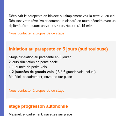
Découvrir le parapente en biplace ou simplement voir la terre vu du ciel.
Réalisez votre rêve "voler comme un oiseau" en toute sécurité avec un
diplômé d'état durant un
vol d'une durée de +/- 15 min
.
Nous contacter à propos de ce stage
Initiation au parapente en 5 jours (sud toulouse)
Stage d'initiation au parapente en 5 jours*
2 jours d'initiation en pente école
+ 1 journée de petits vols
+
2 journées de grands vols
( 3 à 6 grands vols inclus )
Matériel, encadrement, navettes sur place.
Nous contacter à propos de ce stage
stage progresson autonomie
Matériel, encadrement, navettes sur place